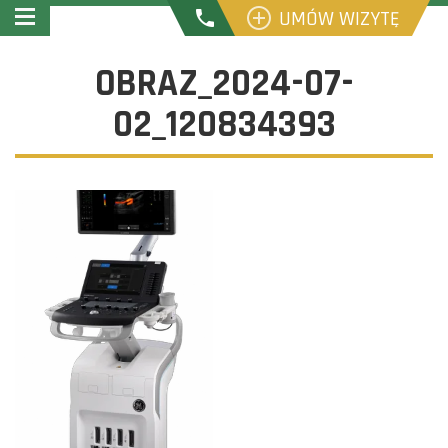
UMÓW WIZYTĘ
OBRAZ_2024-07-
02_120834393